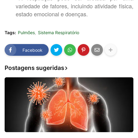
variedade de fatores, incluindo atividade física,
estado emocional e doenças.
Tags:
Pulmões
Sistema Respiratório
Facebook
Postagens sugeridas