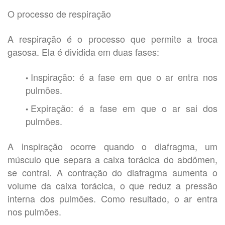
O processo de respiração
A respiração é o processo que permite a troca
gasosa. Ela é dividida em duas fases:
Inspiração: é a fase em que o ar entra nos
pulmões.
Expiração: é a fase em que o ar sai dos
pulmões.
A inspiração ocorre quando o diafragma, um
músculo que separa a caixa torácica do abdômen,
se contrai. A contração do diafragma aumenta o
volume da caixa torácica, o que reduz a pressão
interna dos pulmões. Como resultado, o ar entra
nos pulmões.