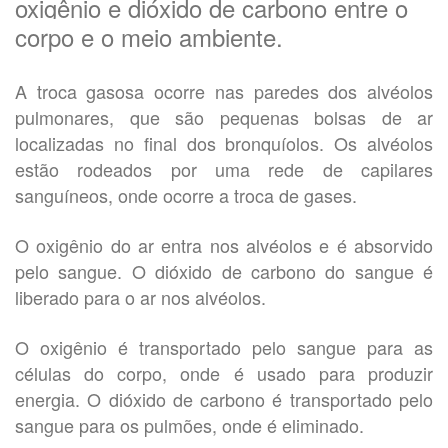
oxigênio e dióxido de carbono entre o
corpo e o meio ambiente.
A troca gasosa ocorre nas paredes dos alvéolos
pulmonares, que são pequenas bolsas de ar
localizadas no final dos bronquíolos. Os alvéolos
estão rodeados por uma rede de capilares
sanguíneos, onde ocorre a troca de gases.
O oxigênio do ar entra nos alvéolos e é absorvido
pelo sangue. O dióxido de carbono do sangue é
liberado para o ar nos alvéolos.
O oxigênio é transportado pelo sangue para as
células do corpo, onde é usado para produzir
energia. O dióxido de carbono é transportado pelo
sangue para os pulmões, onde é eliminado.