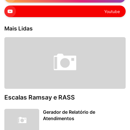
Youtube
Mais Lidas
Escalas Ramsay e RASS
Gerador de Relatório de
Atendimentos