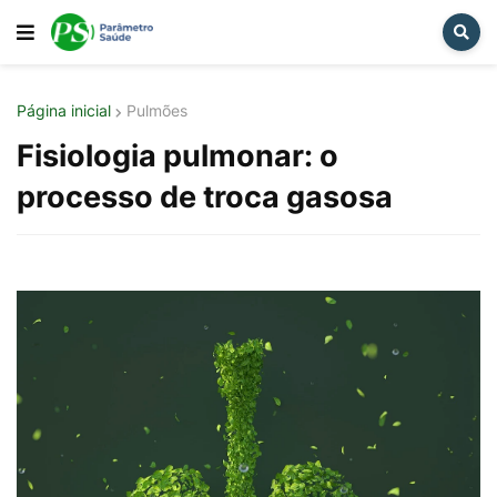
Página inicial
Pulmões
Fisiologia pulmonar: o
processo de troca gasosa