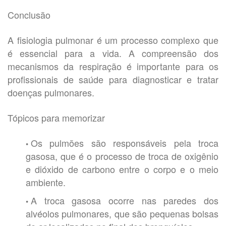
Conclusão
A fisiologia pulmonar é um processo complexo que
é essencial para a vida. A compreensão dos
mecanismos da respiração é importante para os
profissionais de saúde para diagnosticar e tratar
doenças pulmonares.
Tópicos para memorizar
Os pulmões são responsáveis pela troca
gasosa, que é o processo de troca de oxigênio
e dióxido de carbono entre o corpo e o meio
ambiente.
A troca gasosa ocorre nas paredes dos
alvéolos pulmonares, que são pequenas bolsas