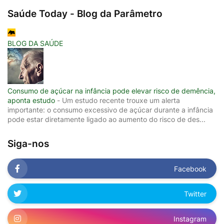
Saúde Today - Blog da Parâmetro
BLOG DA SAÚDE
Consumo de açúcar na infância pode elevar risco de demência,
aponta estudo
-
Um estudo recente trouxe um alerta
importante: o consumo excessivo de açúcar durante a infância
pode estar diretamente ligado ao aumento do risco de des...
Siga-nos
Facebook
Twitter
Instagram