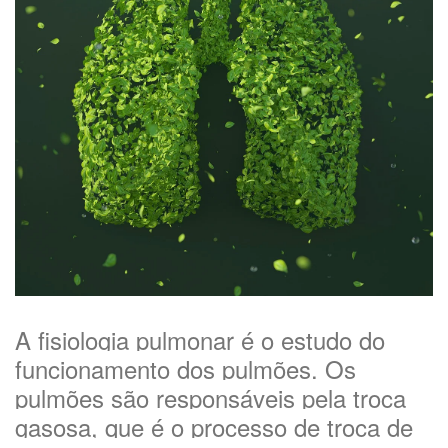
A fisiologia pulmonar é o estudo do
funcionamento dos pulmões. Os
pulmões são responsáveis pela troca
gasosa, que é o processo de troca de