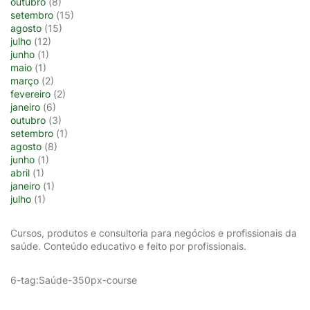
outubro
(8)
setembro
(15)
agosto
(15)
julho
(12)
junho
(1)
maio
(1)
março
(2)
fevereiro
(2)
janeiro
(6)
outubro
(3)
setembro
(1)
agosto
(8)
junho
(1)
abril
(1)
janeiro
(1)
julho
(1)
Cursos, produtos e consultoria para negócios e profissionais da
saúde. Conteúdo educativo e feito por profissionais.
6-tag:Saúde-350px-course