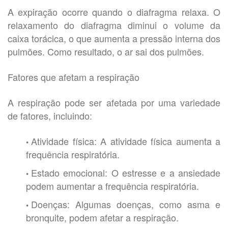
A expiração ocorre quando o diafragma relaxa. O
relaxamento do diafragma diminui o volume da
caixa torácica, o que aumenta a pressão interna dos
pulmões. Como resultado, o ar sai dos pulmões.
Fatores que afetam a respiração
A respiração pode ser afetada por uma variedade
de fatores, incluindo:
Atividade física: A atividade física aumenta a
frequência respiratória.
Estado emocional: O estresse e a ansiedade
podem aumentar a frequência respiratória.
Doenças: Algumas doenças, como asma e
bronquite, podem afetar a respiração.