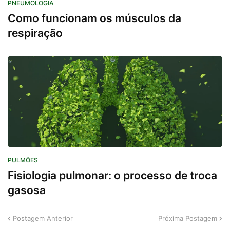
PNEUMOLOGIA
Como funcionam os músculos da
respiração
PULMÕES
Fisiologia pulmonar: o processo de troca
gasosa
Postagem Anterior
Próxima Postagem