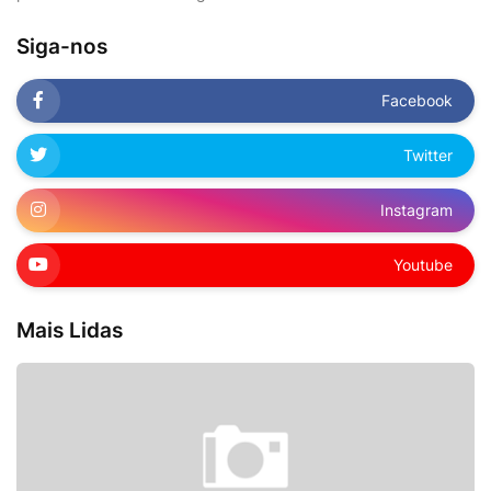
Siga-nos
Facebook
Twitter
Instagram
Youtube
Mais Lidas