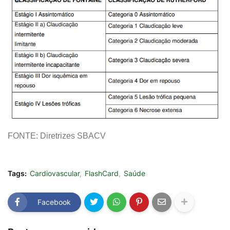
FONTE: Diretrizes SBACV
Tags:
Cardiovascular
FlashCard
Saúde
Facebook