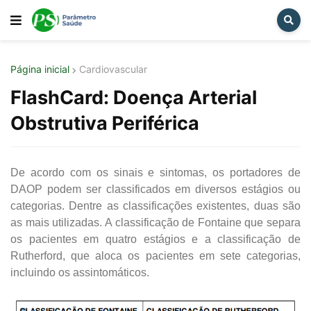
Página inicial
Cardiovascular
FlashCard: Doença Arterial
Obstrutiva Periférica
De acordo com os sinais e sintomas, os portadores de
DAOP podem ser classificados em diversos estágios ou
categorias. Dentre as classificações existentes, duas são
as mais utilizadas. A classificação de Fontaine que separa
os pacientes em quatro estágios e a classificação de
Rutherford, que aloca os pacientes em sete categorias,
incluindo os assintomáticos.