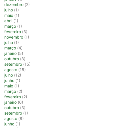
dezembro
(2)
julho
(1)
maio
(1)
abril
(1)
março
(1)
fevereiro
(3)
novembro
(1)
julho
(1)
março
(4)
janeiro
(5)
outubro
(8)
setembro
(15)
agosto
(15)
julho
(12)
junho
(1)
maio
(1)
março
(2)
fevereiro
(2)
janeiro
(6)
outubro
(3)
setembro
(1)
agosto
(8)
junho
(1)