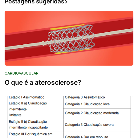
Postagens sugeridas
CARDIOVASCULAR
O que é a aterosclerose?