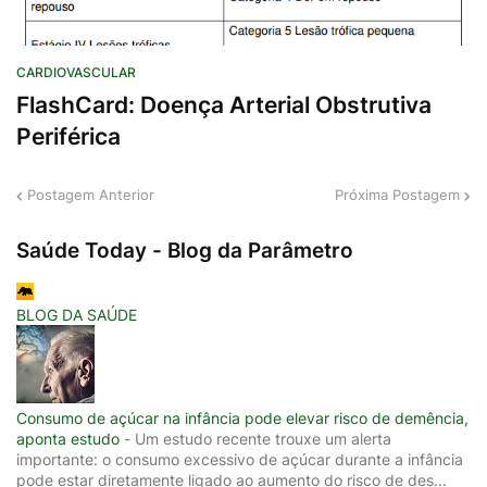
CARDIOVASCULAR
FlashCard: Doença Arterial Obstrutiva
Periférica
Postagem Anterior
Próxima Postagem
Saúde Today - Blog da Parâmetro
BLOG DA SAÚDE
Consumo de açúcar na infância pode elevar risco de demência,
aponta estudo
-
Um estudo recente trouxe um alerta
importante: o consumo excessivo de açúcar durante a infância
pode estar diretamente ligado ao aumento do risco de des...