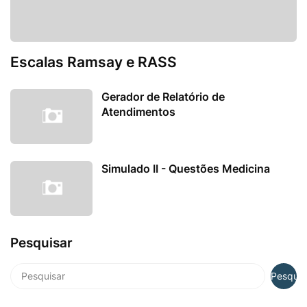
Escalas Ramsay e RASS
Gerador de Relatório de
Atendimentos
Simulado II - Questões Medicina
Pesquisar