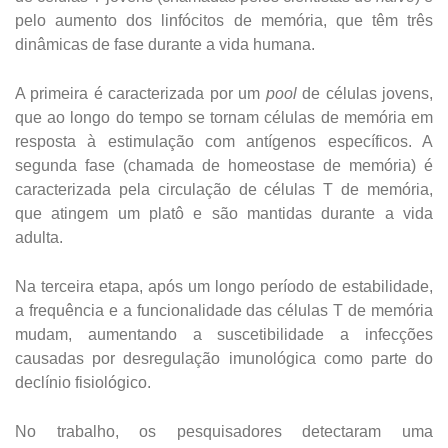
pelo aumento dos linfócitos de memória, que têm três
dinâmicas de fase durante a vida humana.
A primeira é caracterizada por um
pool
de células jovens,
que ao longo do tempo se tornam células de memória em
resposta à estimulação com antígenos específicos. A
segunda fase (chamada de homeostase de memória) é
caracterizada pela circulação de células T de memória,
que atingem um platô e são mantidas durante a vida
adulta.
Na terceira etapa, após um longo período de estabilidade,
a frequência e a funcionalidade das células T de memória
mudam, aumentando a suscetibilidade a infecções
causadas por desregulação imunológica como parte do
declínio fisiológico.
No trabalho, os pesquisadores detectaram uma