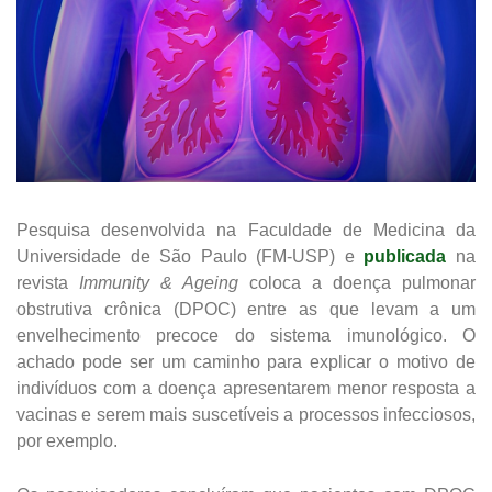
Pesquisa desenvolvida na Faculdade de Medicina da
Universidade de São Paulo (FM-USP) e
publicada
na
revista
Immunity & Ageing
coloca a doença pulmonar
obstrutiva crônica (DPOC) entre as que levam a um
envelhecimento precoce do sistema imunológico. O
achado pode ser um caminho para explicar o motivo de
indivíduos com a doença apresentarem menor resposta a
vacinas e serem mais suscetíveis a processos infecciosos,
por exemplo.