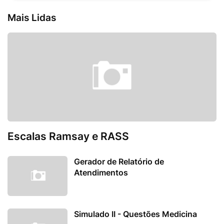
Mais Lidas
Escalas Ramsay e RASS
Gerador de Relatório de
Atendimentos
Simulado II - Questões Medicina