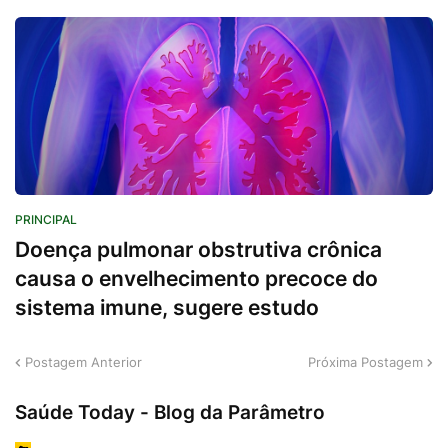
PRINCIPAL
Doença pulmonar obstrutiva crônica
causa o envelhecimento precoce do
sistema imune, sugere estudo
Postagem Anterior
Próxima Postagem
Saúde Today - Blog da Parâmetro