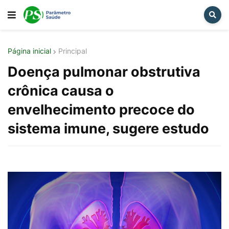
Página inicial
Principal
Doença pulmonar obstrutiva
crônica causa o
envelhecimento precoce do
sistema imune, sugere estudo