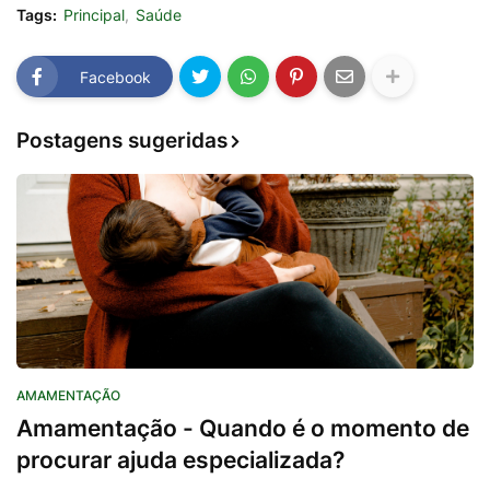
Tags:
Principal
Saúde
Facebook
Postagens sugeridas
AMAMENTAÇÃO
Amamentação - Quando é o momento de
procurar ajuda especializada?