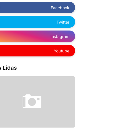
Facebook
Twitter
Instagram
Youtube
 Lidas