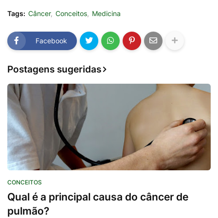
Tags:
Câncer
Conceitos
Medicina
Facebook
Postagens sugeridas
CONCEITOS
Qual é a principal causa do câncer de
pulmão?