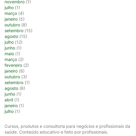
novembro
(1)
julho
(1)
março
(4)
janeiro
(5)
outubro
(8)
setembro
(15)
agosto
(15)
julho
(12)
junho
(1)
maio
(1)
março
(2)
fevereiro
(2)
janeiro
(6)
outubro
(3)
setembro
(1)
agosto
(8)
junho
(1)
abril
(1)
janeiro
(1)
julho
(1)
Cursos, produtos e consultoria para negócios e profissionais da
saúde. Conteúdo educativo e feito por profissionais.