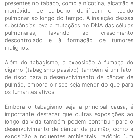
presentes no tabaco, como a nicotina, alcatrão e
monóxido de carbono, danificam o tecido
pulmonar ao longo do tempo. A inalação dessas
substâncias leva a mutações no DNA das células
pulmonares, levando ao crescimento
descontrolado e à formação de tumores
malignos.
Além do tabagismo, a exposição à fumaça do
cigarro (tabagismo passivo) também é um fator
de risco para o desenvolvimento de câncer de
pulmão, embora o risco seja menor do que para
os fumantes ativos.
Embora o tabagismo seja a principal causa, é
importante destacar que outras exposições ao
longo da vida também podem contribuir para o
desenvolvimento de câncer de pulmão, como a
exposição a poluentes ambientais, radônio (um