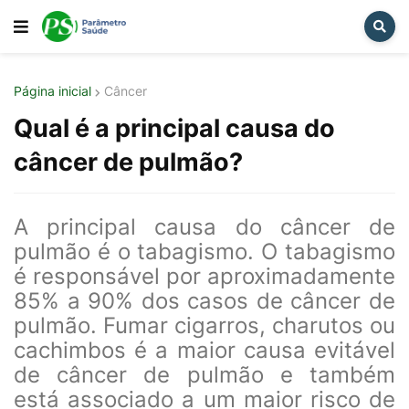
Página inicial
Câncer
Qual é a principal causa do
câncer de pulmão?
A principal causa do câncer de
pulmão é o tabagismo. O tabagismo
é responsável por aproximadamente
85% a 90% dos casos de câncer de
pulmão. Fumar cigarros, charutos ou
cachimbos é a maior causa evitável
de câncer de pulmão e também
está associado a um maior risco de