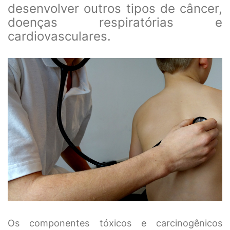
desenvolver outros tipos de câncer,
doenças respiratórias e
cardiovasculares.
Os componentes tóxicos e carcinogênicos