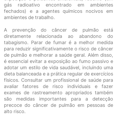
gás radioativo encontrado em ambientes
fechados) e a agentes químicos nocivos em
ambientes de trabalho.
A prevenção do câncer de pulmão está
diretamente relacionada ao abandono do
tabagismo. Parar de fumar é a melhor medida
para reduzir significativamente o risco de câncer
de pulmão e melhorar a saúde geral. Além disso,
é essencial evitar a exposição ao fumo passivo e
adotar um estilo de vida saudável, incluindo uma
dieta balanceada e a prática regular de exercícios
físicos. Consultar um profissional de saúde para
avaliar fatores de risco individuais e fazer
exames de rastreamento apropriados também
são medidas importantes para a detecção
precoce do câncer de pulmão em pessoas de
alto risco.