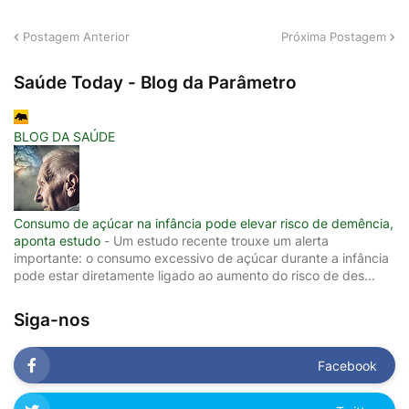
Postagem Anterior
Próxima Postagem
Saúde Today - Blog da Parâmetro
BLOG DA SAÚDE
Consumo de açúcar na infância pode elevar risco de demência,
aponta estudo
-
Um estudo recente trouxe um alerta
importante: o consumo excessivo de açúcar durante a infância
pode estar diretamente ligado ao aumento do risco de des...
Siga-nos
Facebook