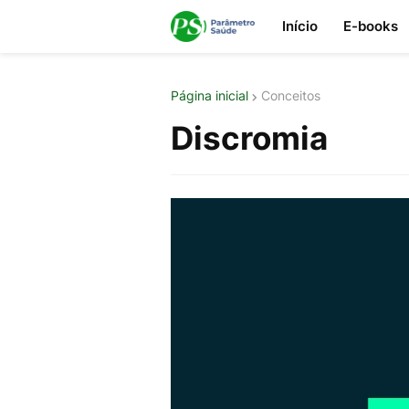
Início
E-books
Página inicial
Conceitos
Discromia