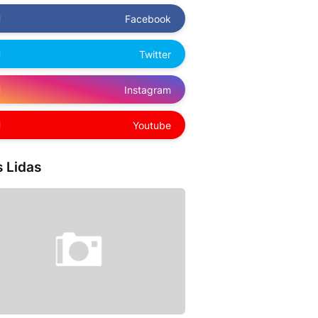
Facebook
Twitter
Instagram
Youtube
 Lidas