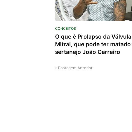
CONCEITOS
O que é Prolapso da Válvula
Mitral, que pode ter matado
sertanejo João Carreiro
Postagem Anterior